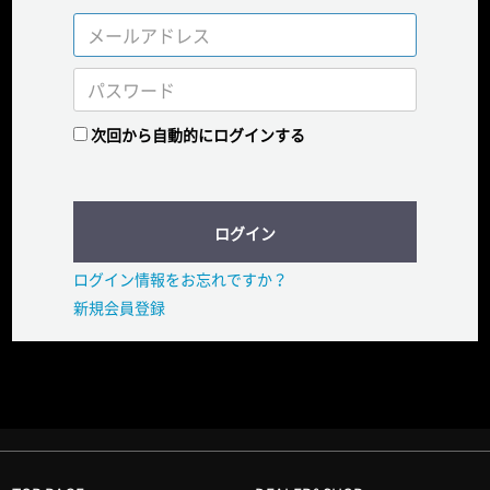
次回から自動的にログインする
ログイン
ログイン情報をお忘れですか？
新規会員登録