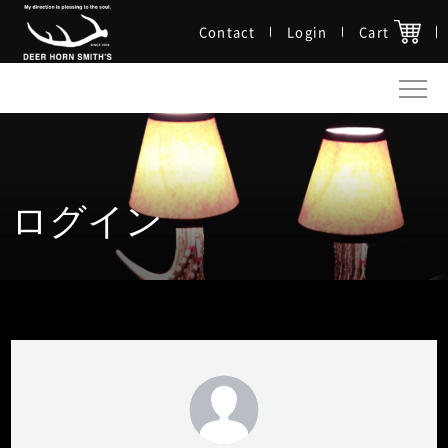
Contact
Login
Cart
ログイン