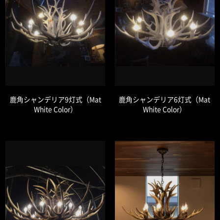
鹿角シャンデリア9灯式（Mat
鹿角シャンデリア6灯式（Mat
White Color）
White Color）