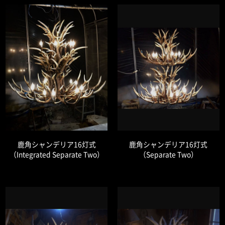
鹿角シャンデリア16灯式
鹿角シャンデリア16灯式
（Integrated Separate Two）
（Separate Two）