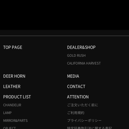
TOP PAGE
DEALER&SHOP
GOLD RUSH
CALIFORNIA HARVEST
DEER HORN
MEDIA
LEATHER
CONTACT
PRODUCT LIST
ATTENTION
CHANDELIR
ご注文いただく前に
LAMP
ご利用規約
MIRROR&PARTS
プライバシーポリシー
OBJECT
特定証券取引法に関する表記