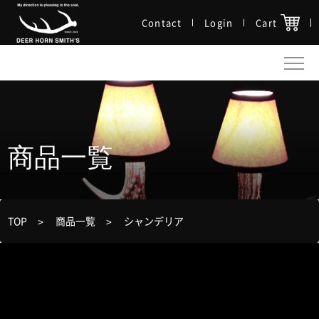
Contact
Login
Cart
商品一覧
TOP
商品一覧
シャンデリア