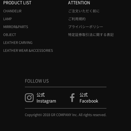
PRODUCT LIST
ATTENTION
CHANDELIR
ご注文いただく前に
LAMP
ご利用規約
MIRROR&PARTS
プライバシーポリシー
OBJECT
特定証券取引法に関する表記
LEATHER CARVING
LEATHER WEAR &ACCESSORIES
FOLLOW US
公式
公式
Instagram
Facebook
Copyright© 2018 GR COMPANY Inc. All rights reserved.