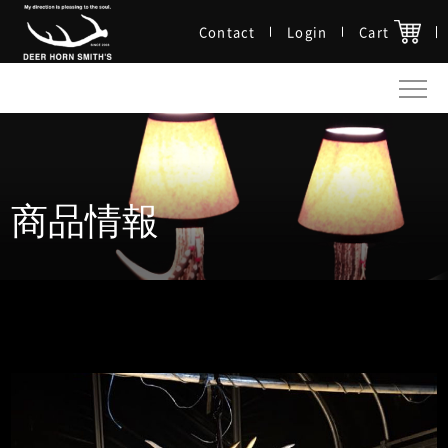
Contact
Login
Cart
商品情報